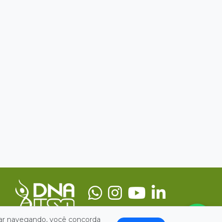
nuar navegando, você concorda