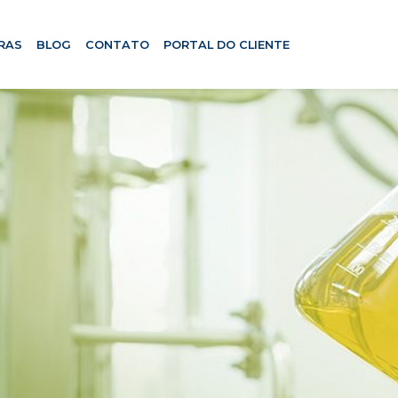
RAS
BLOG
CONTATO
PORTAL DO CLIENTE