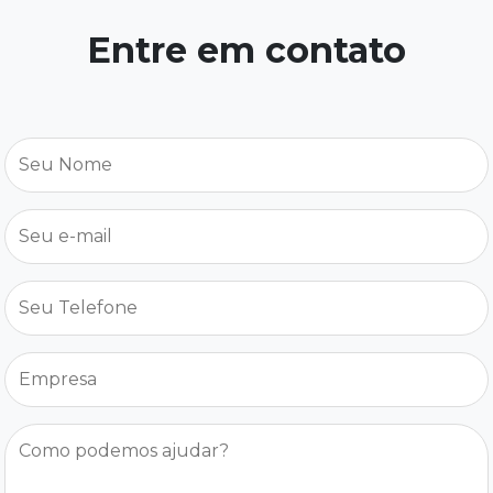
Entre em contato