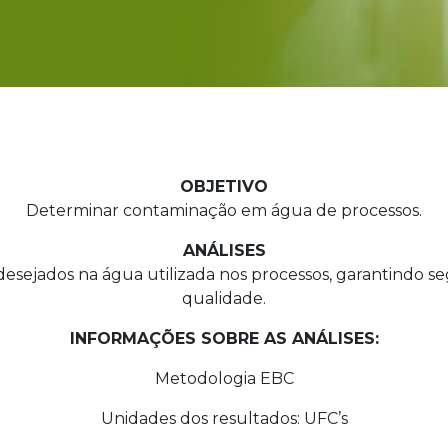
OBJETIVO
Determinar contaminação em água de processos.
ANÁLISES
ndesejados na água utilizada nos processos, garantindo
qualidade.
INFORMAÇÕES SOBRE AS ANÁLISES:
Metodologia EBC
Unidades dos resultados: UFC’s