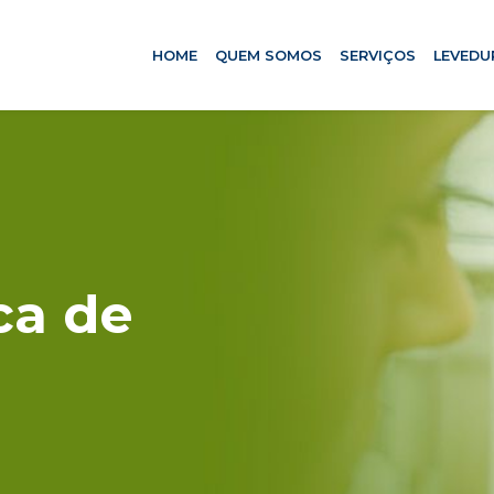
HOME
QUEM SOMOS
SERVIÇOS
LEVEDU
ca de