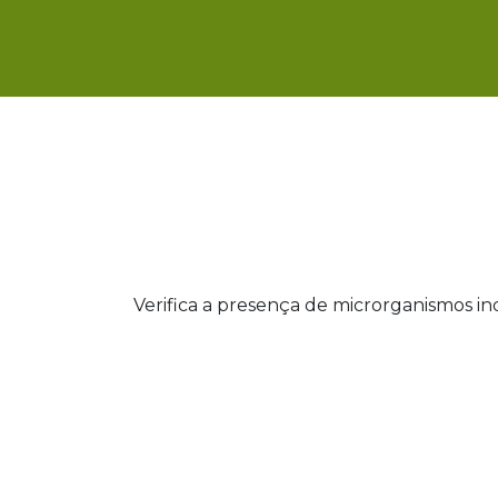
Verifica a presença de microrganismos i