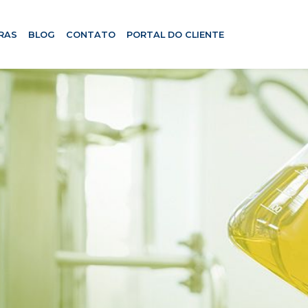
RAS
BLOG
CONTATO
PORTAL DO CLIENTE