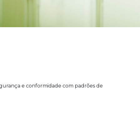
 segurança e conformidade com padrões de