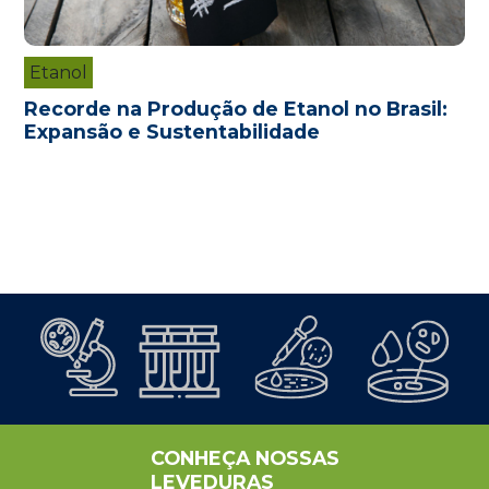
Etanol
Recorde na Produção de Etanol no Brasil:
Expansão e Sustentabilidade
CONHEÇA NOSSAS
LEVEDURAS