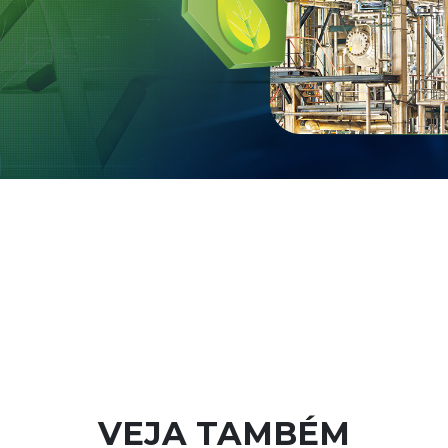
VEJA TAMBÉM