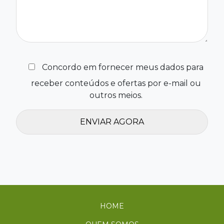
Concordo em fornecer meus dados para
receber conteúdos e ofertas por e-mail ou
outros meios.
HOME