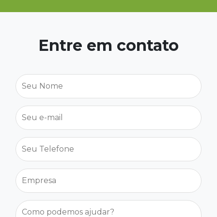
Entre em contato