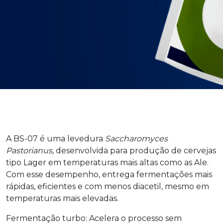
A BS-07 é uma levedura
Saccharomyces
Pastorianus
, desenvolvida para produção de cervejas
tipo Lager em temperaturas mais altas como as Ale.
Com esse desempenho, entrega fermentações mais
rápidas, eficientes e com menos diacetil, mesmo em
temperaturas mais elevadas.
Fermentação turbo: Acelera o processo sem