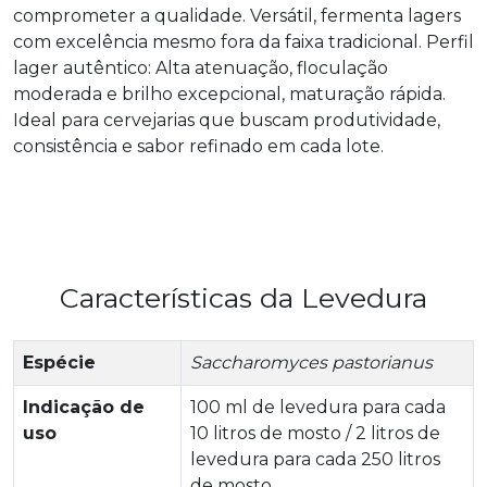
comprometer a qualidade. Versátil, fermenta lagers
com excelência mesmo fora da faixa tradicional. Perfil
lager autêntico: Alta atenuação, floculação
moderada e brilho excepcional, maturação rápida.
Ideal para cervejarias que buscam produtividade,
consistência e sabor refinado em cada lote.
Características da Levedura
Espécie
Saccharomyces pastorianus
Indicação de
100 ml de levedura para cada
uso
10 litros de mosto / 2 litros de
levedura para cada 250 litros
de mosto.