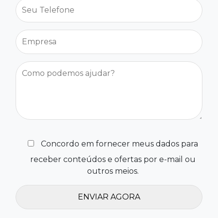
Concordo em fornecer meus dados para
receber conteúdos e ofertas por e-mail ou
outros meios.