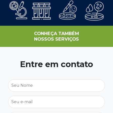
CONHEÇA TAMBÉM
NOSSOS SERVIÇOS
Entre em contato