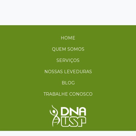
HOME
QUEM SOMOS
SERVIÇOS
NOSSAS LEVEDURAS
BLOG
TRABALHE CONOSCO